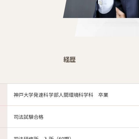
経歴
神戸大学発達科学部人間環境科学科 卒業
司法試験合格
司法研修所 入所（60期）