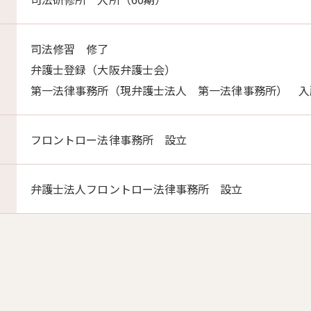
司法修習 修了
弁護士登録（大阪弁護士会）
第一法律事務所（現弁護士法人 第一法律事務所） 入
フロントロー法律事務所 設立
弁護士法人フロントロー法律事務所 設立