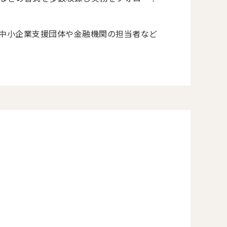
中小企業支援団体や金融機関の担当者など