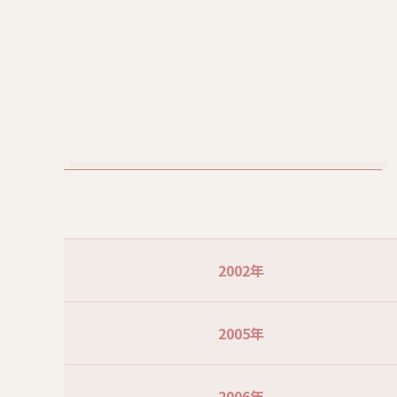
2002年
2005年
2006年