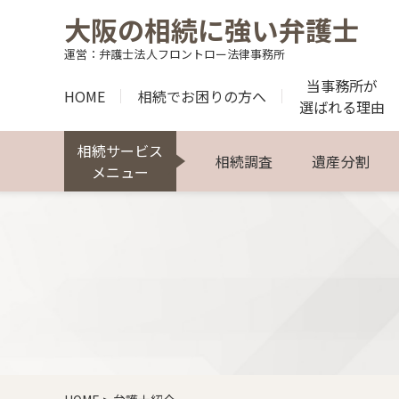
大阪の相続に強い弁護士
運営：弁護士法人フロントロー法律事務所
当事務所が
HOME
相続でお困りの方へ
選ばれる理由
相続サービス
相続調査
遺産分割
メニュー