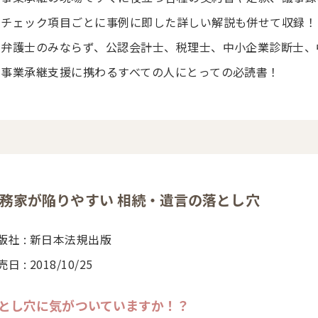
チェック項目ごとに事例に即した詳しい解説も併せて収録！
弁護士のみならず、公認会計士、税理士、中小企業診断士、
事業承継支援に携わるすべての人にとっての必読書！
務家が陥りやすい 相続・遺言の落とし穴
版社 : 新日本法規出版
日 : 2018/10/25
とし穴に気がついていますか！？