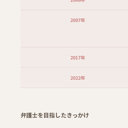
2007年
2017年
2022年
弁護士を目指したきっかけ