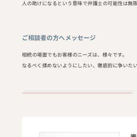
人の助けになるという意味で弁護士の可能性は無
ご相談者の方へメッセージ
相続の場面でもお客様のニーズは、様々です。
なるべく揉めないようにしたい、徹底的に争いた
審