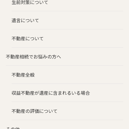
生前対策について
遺言について
不動産について
不動産相続でお悩みの方へ
不動産全般
収益不動産が遺産に含まれるいる場合
不動産の評価について