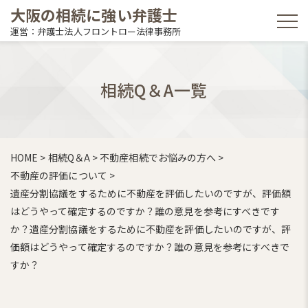
大阪の相続に強い弁護士
運営：弁護士法人フロントロー法律事務所
相続Q＆A一覧
HOME
>
相続Q＆A
>
不動産相続でお悩みの方へ
>
不動産の評価について
>
遺産分割協議をするために不動産を評価したいのですが、評価額
はどうやって確定するのですか？誰の意見を参考にすべきです
か？遺産分割協議をするために不動産を評価したいのですが、評
価額はどうやって確定するのですか？誰の意見を参考にすべきで
すか？