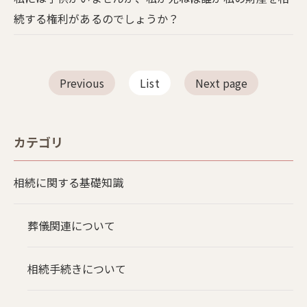
続する権利があるのでしょうか？
Previous
List
Next page
カテゴリ
相続に関する基礎知識
葬儀関連について
相続手続きについて