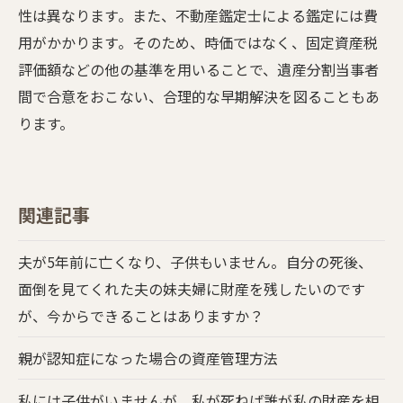
性は異なります。また、不動産鑑定士による鑑定には費
用がかかります。そのため、時価ではなく、固定資産税
評価額などの他の基準を用いることで、遺産分割当事者
間で合意をおこない、合理的な早期解決を図ることもあ
ります。
関連記事
夫が5年前に亡くなり、子供もいません。自分の死後、
面倒を見てくれた夫の妹夫婦に財産を残したいのです
が、今からできることはありますか？
親が認知症になった場合の資産管理方法
私には子供がいませんが、私が死ねば誰が私の財産を相