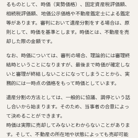
るものとして、時価（実勢価格）、固定資産税評価額、
相続税評価額、地価公示価格や不動産鑑定士による鑑定
等があります。審判において遺産分割をする場合は、原
則として、時価を基準とします。時価とは、不動産を売
却した際の金額です。
なお、時価については、審判の場合、理論的には審理終
結時ということになりますが、最後まで時価が確定しな
いと審理が終結しないことになってしまうことから、実
務的には一時点の価格をもって時価としています。
遺産分割の方法としては、一般的に協議、調停という話
し合いから始まります。そのため、当事者の合意によっ
て決めることができます。
時価は実際に売却してみないとわからないことがありま
す。そして、不動産の所在地や状態によっても売却可能