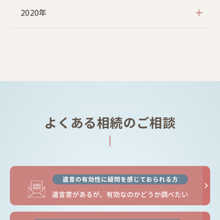
2020年
よくある相続のご相談