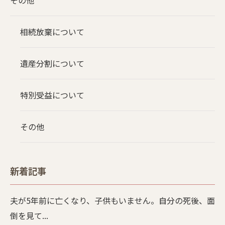
その他
相続放棄について
遺産分割について
特別受益について
その他
新着記事
夫が5年前に亡くなり、子供もいません。自分の死後、面
倒を見て...