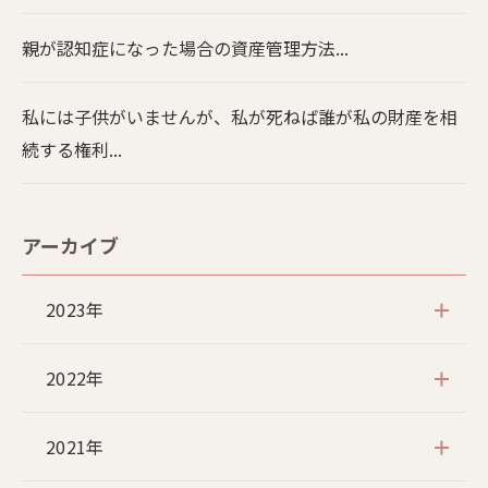
親が認知症になった場合の資産管理方法...
私には子供がいませんが、私が死ねば誰が私の財産を相
続する権利...
アーカイブ
2023年
2022年
2021年