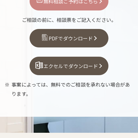
無料相談ご予約はこちら
ご相談の前に、相談票をご記入ください。
PDFでダウンロード
エクセルでダウンロード
事案によっては、無料でのご相談を承れない場合があ
ります。