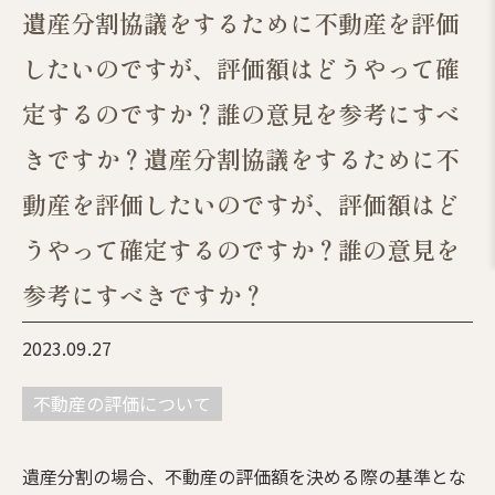
遺産分割協議をするために不動産を評価
したいのですが、評価額はどうやって確
定するのですか？誰の意見を参考にすべ
きですか？遺産分割協議をするために不
動産を評価したいのですが、評価額はど
うやって確定するのですか？誰の意見を
参考にすべきですか？
2023.09.27
不動産の評価について
遺産分割の場合、不動産の評価額を決める際の基準とな