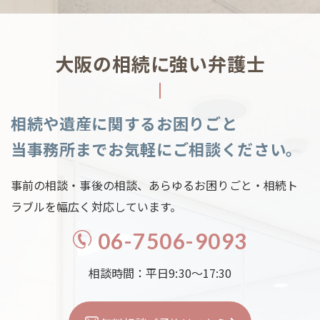
大阪の相続に強い弁護士
相続や遺産に関するお困りごと
当事務所までお気軽にご相談ください。
事前の相談・事後の相談、あらゆるお困りごと・相続ト
ラブルを幅広く対応しています。
06-7506-9093
相談時間：平日9:30～17:30