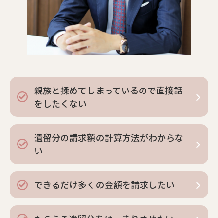
親族と揉めてしまっているので直接話
をしたくない
遺留分の請求額の計算方法がわからな
い
できるだけ多くの金額を請求したい