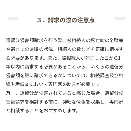
３．請求の際の注意点
遺留分侵害額請求を行う際、被相続人の死亡時の全財産
や遺言での遺贈の状況、相続人の数などを正確に把握す
る必要があります。また、被相続人が死亡した日から
1
年以内に請求する必要があることから、いくらの遺留分
侵害額を誰に請求できるかについては、相続調査及び相
続財産調査において専門家の助言が必要です。
万一、遺留分が侵害されていると感じた場合、遺留分侵
害額請求を検討する前に、詳細な情報を収集し、専門家
と相談することをおすすめします。