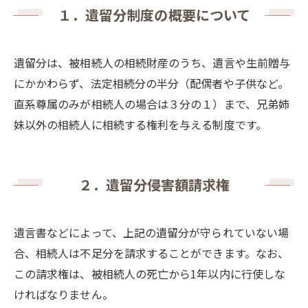
１．遺留分制度の概要について
遺留分は、被相続人の相続財産のうち、遺言や生前贈与
にかかわらず、法定相続分の半分（配偶者や子供など。
直系尊属のみが相続人の場合は３分の１）まで、兄弟姉
妹以外の相続人に相続する権利を与える制度です。
２．遺留分侵害額請求権
遺言書などによって、上記の遺留分が守られていない場
合、相続人は不足分を請求することができます。なお、
この請求権は、被相続人の死亡から
1
年以内に行使しな
ければなりません。