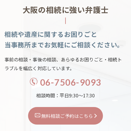
大阪の相続に強い弁護士
相続や遺産に関するお困りごと
当事務所までお気軽にご相談ください。
事前の相談・事後の相談、あらゆるお困りごと・相続ト
ラブルを幅広く対応しています。
06-7506-9093
相談時間：平日9:30～17:30
無料相談ご予約はこちら