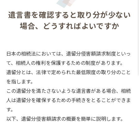
遺言書を確認すると取り分が少ない
場合、どうすればよいですか
日本の相続法においては、遺留分侵害額請求制度といっ
て、相続人の権利を保護するための制度があります。
遺留分とは、法律で定められた最低限度の取り分のこと
を指します。
この遺留分を満たさないような遺言書がある場合、相続
人は遺留分を確保するための手続きをとることができま
す。
以下、遺留分侵害額請求の概要を簡単に説明します。