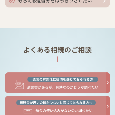
もらえる遺留分をはっきりさせたい
よくある相続のご相談