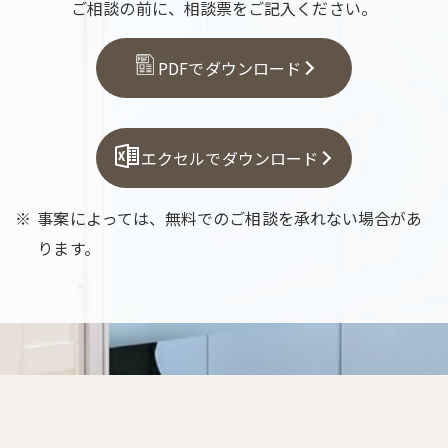
ご相談の前に、相談票をご記入ください。
PDFでダウンロード
エクセルでダウンロード
事案によっては、無料でのご相談を承れない場合があ
ります。