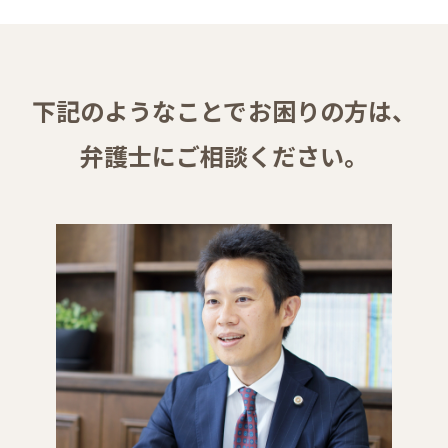
下記のようなことでお困りの方は、
弁護士にご相談ください。