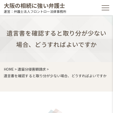
大阪の相続に強い弁護士
運営：弁護士法人フロントロー法律事務所
遺言書を確認すると取り分が少ない
場合、どうすればよいですか
HOME
>
遺留分侵害額請求
>
遺言書を確認すると取り分が少ない場合、どうすればよいですか