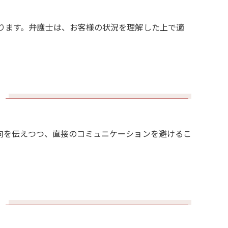
ります。弁護士は、お客様の状況を理解した上で適
向を伝えつつ、直接のコミュニケーションを避けるこ