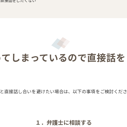
で直接話をしたくない
めてしまっているので直接話を
と直接話し合いを避けたい場合は、以下の事項をご検討くだ
１．弁護士に相談する