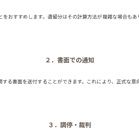
とをおすすめします。遺留分はその計算方法が複雑な場合もあ
２．書面での通知
関する書面を送付することができます。これにより、正式な意
３．調停・裁判