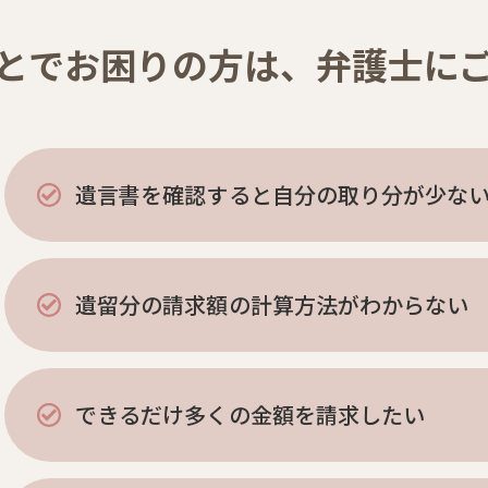
とでお困りの方は、弁護士に
遺言書を確認すると自分の取り分が少な
遺留分の請求額の計算方法がわからない
できるだけ多くの金額を請求したい