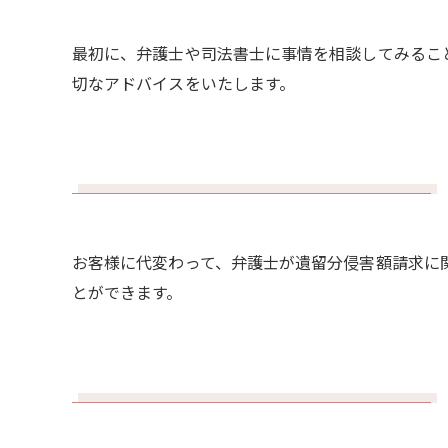
最初に、弁護士や司法書士に事情を相談してみるこ
切なアドバイスをいたします。
お客様に代変わって、弁護士が遺留分侵害額請求に
とができます。