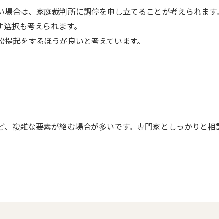
い場合は、家庭裁判所に調停を申し立てることが考えられます
す選択も考えられます。
訟提起をするほうが良いと考えています。
ど、複雑な要素が絡む場合が多いです。専門家としっかりと相