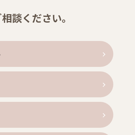
ご相談ください。
い