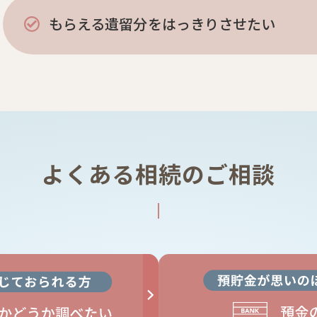
もらえる遺留分をはっきりさせたい
よくある相続のご相談