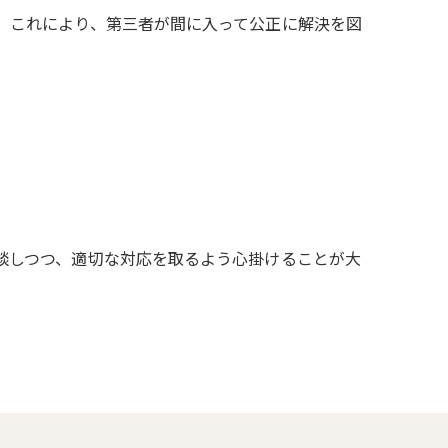
。これにより、第三者が間に入って公正に解決を図
談しつつ、適切な対応を取るよう心掛けることが大