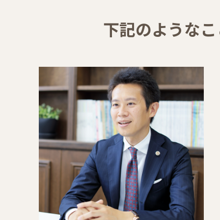
下記のようなこ