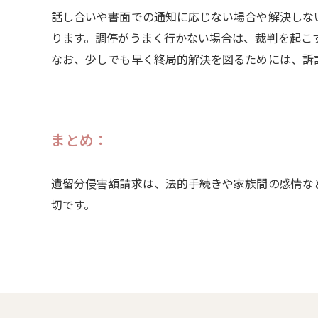
話し合いや書面での通知に応じない場合や解決しな
ります。調停がうまく行かない場合は、裁判を起こ
なお、少しでも早く終局的解決を図るためには、訴
まとめ：
遺留分侵害額請求は、法的手続きや家族間の感情な
切です。